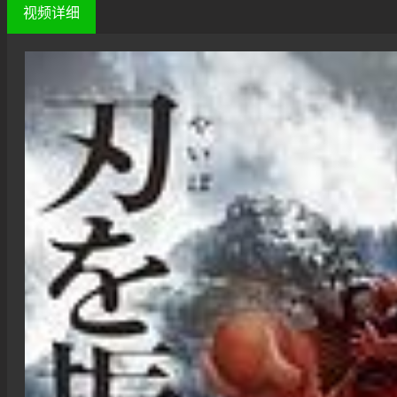
视频
详细