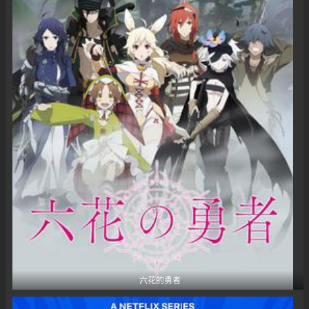
六花的勇者