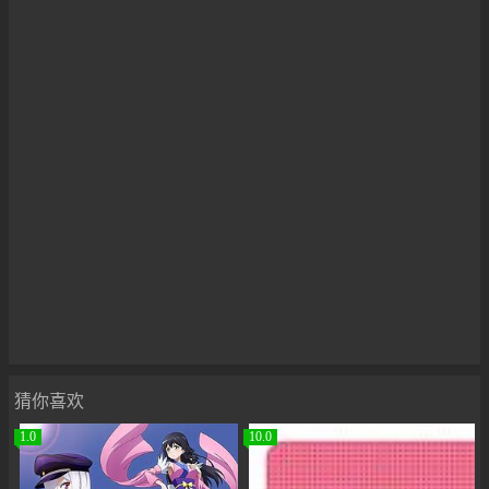
猜你喜欢
1.0
10.0