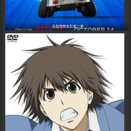
无敌怪物车队第二季