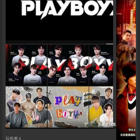
更新至14集
玩色男人