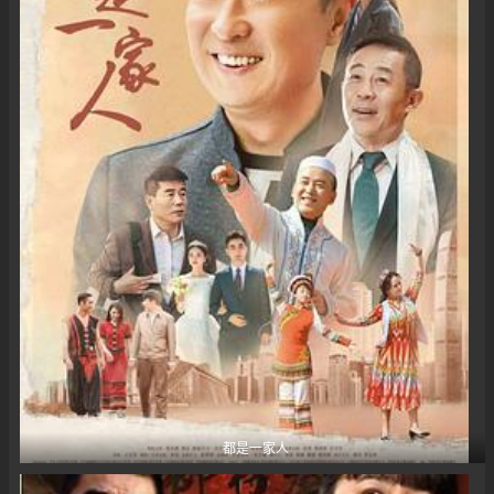
都是一家人