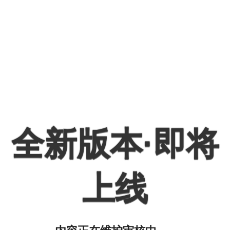
全新版本·即将
上线