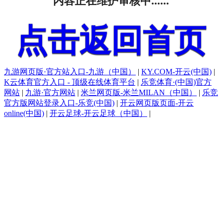
内容正在维护审核中......
点击返回首页
九游网页版·官方站入口-九游（中国）
|
KY.COM-开云(中国)
|
K云体育官方入口 - 顶级在线体育平台
|
乐竞体育·(中国)官方
网站
|
九游·官方网站
|
米兰网页版-米兰MILAN（中国）
|
乐竞
官方版网站登录入口-乐竞(中国)
|
开云网页版页面-开云
online(中国)
|
开云足球-开云足球（中国）
|