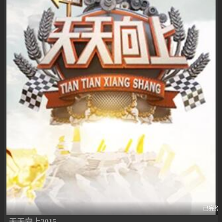
已完结
天天向上2015