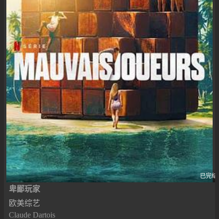
已完结
卑鄙玩家
欧美综艺
Claude Dartois