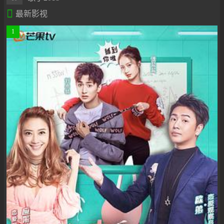

最新影视
1