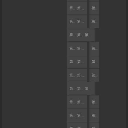
第163集
第165集
第164集
第166集
第167集
第168集
第169集
第170集
第171集
第173集
第174集
第172集
第175集
第177集
第176集
第178集
第179集
第180集
第181集
第182集
第183集
第185集
第186集
第184集
第187集
第189集
第188集