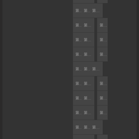
第49集
第50集
第51集
第53集
第54集
第52集
第55集
第57集
第56集
第58集
第59集
第60集
第61集
第62集
第63集
第65集
第66集
第64集
第67集
第69集
第68集
第70集
第71集
第72集
第73集
第74集
第75集