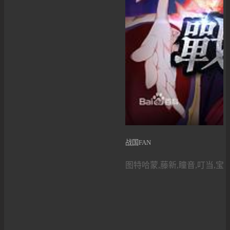
战国FAN
图特哈蒙,藤新,瞳音,叮当,宝