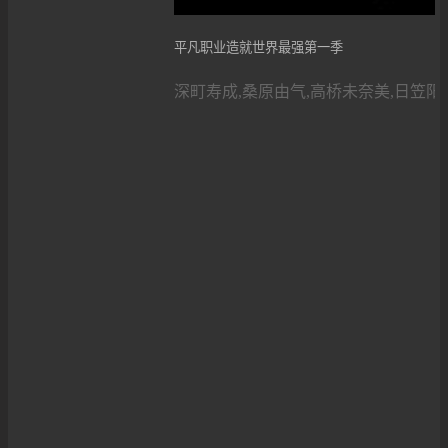
平凡职业造就世界最强第一季
深町寿成,桑原由气,高桥未奈美,日笠阳