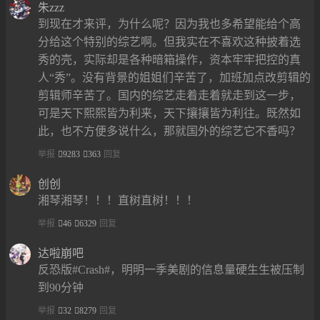
朱zzz
到现在才来评，为什么呢？因为我也多希望能给个高
分给这个特别的综艺啊。但我实在不喜欢这种披着选
秀的壳，实际却是各种暗箱操作，资本牢牢把控的真
人“秀”。没有背景的姐姐们辛苦了，加班加点改剪辑的
剪辑师辛苦了。国内的综艺走着走着就走到这一步，
可是天下熙熙皆为利来，天下攘攘皆为利往。既然如
此，也不方便多说什么，那就国外的综艺它不香吗？
举报
9283
363
回复
创创
湘琴湘琴！！！直树直树！！！
举报
46
6329
回复
达啦崩吧
反恐版#Crash#，明明一季美剧的信息量硬生生被压制
到90分钟
举报
32
8279
回复