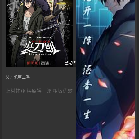
已完结
装刀凯第二季
上村祐翔,梅原裕一郎,相坂优歌