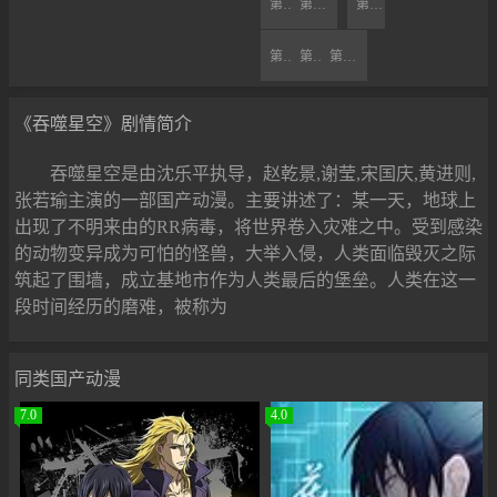
第190集
第191集
第192集
第193集
第194集
第195集
《吞噬星空》剧情简介
吞噬星空是由沈乐平执导，赵乾景,谢莹,宋国庆,黄进则,
张若瑜主演的一部国产动漫。主要讲述了：某一天，地球上
出现了不明来由的RR病毒，将世界卷入灾难之中。受到感染
的动物变异成为可怕的怪兽，大举入侵，人类面临毁灭之际
筑起了围墙，成立基地市作为人类最后的堡垒。人类在这一
段时间经历的磨难，被称为
同类国产动漫
7.0
4.0