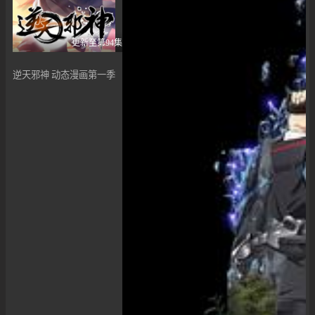
更新至第94集
逆天邪神 动态漫画第一季