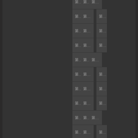
第133集
第134集
第135集
第137集
第138集
第136集
第139集
第141集
第140集
第142集
第143集
第144集
第145集
第146集
第147集
第149集
第150集
第148集
第151集
第153集
第152集
第154集
第155集
第156集
第157集
第158集
第159集
第161集
第162集
第160集