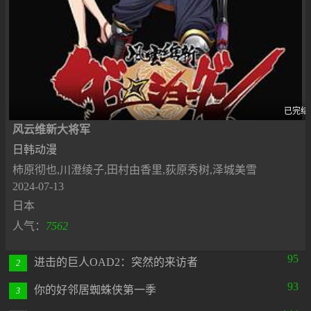
已完结
风云维新大将军
日韩动漫
柿原彻也,川澄绫子,田村由香里,荻原秀树,泽城美雪
2024-07-13
日本
人气：
7562
95
进击的巨人OAD2：突然的来访者
2
93
你的好邻居蜘蛛侠第一季
3