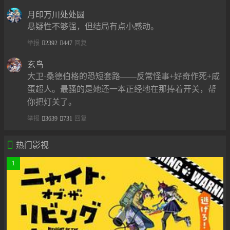
月印万川处处圆
悬疑性不够强，但结局有点小感动。
举报
2392
447
回复
玄鸟
大卫·桑德伯格的恐短套路——反常怪事+好奇作死+咸
蛋超人。最骚的是她还一本正经地在那捧着开关，帮
你把灯关了。
举报
3639
731
回复

热门影视
1