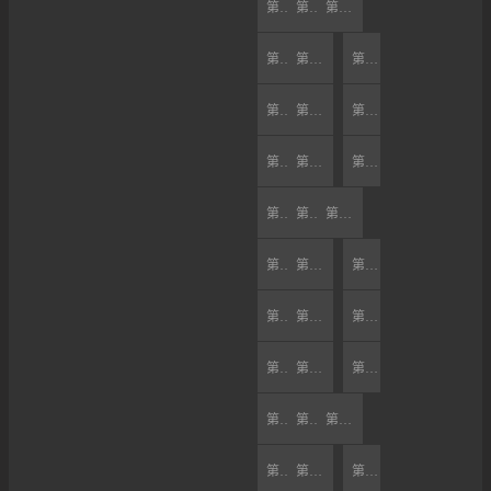
第133集
第134集
第135集
第137集
第138集
第136集
第139集
第141集
第140集
第142集
第143集
第144集
第145集
第146集
第147集
第149集
第150集
第148集
第151集
第153集
第152集
第154集
第155集
第156集
第157集
第158集
第159集
第161集
第162集
第160集