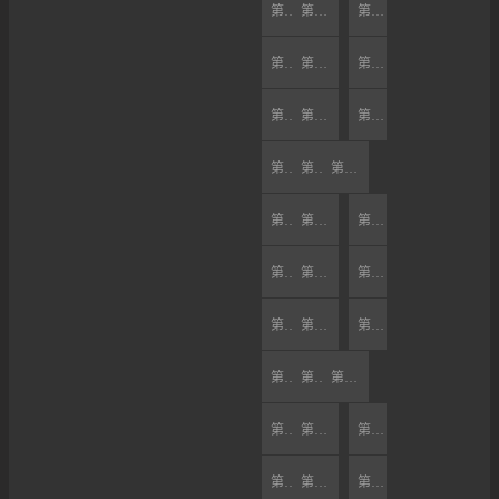
第77集
第78集
第76集
第79集
第81集
第80集
第82集
第83集
第84集
第85集
第86集
第87集
第89集
第90集
第88集
第91集
第93集
第92集
第94集
第95集
第96集
第97集
第98集
第99集
第101集
第102集
第100集
第103集
第105集
第104集