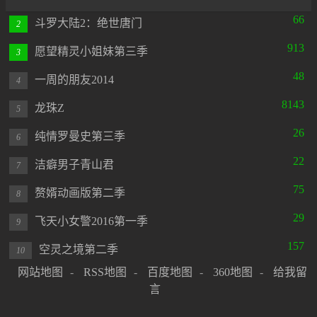
66
斗罗大陆2：绝世唐门
2
913
愿望精灵小姐妹第三季
3
48
一周的朋友2014
4
8143
龙珠Z
5
26
纯情罗曼史第三季
6
22
洁癖男子青山君
7
75
赘婿动画版第二季
8
29
飞天小女警2016第一季
9
157
空灵之境第二季
10
网站地图
-
RSS地图
-
百度地图
-
360地图
-
给我留
言