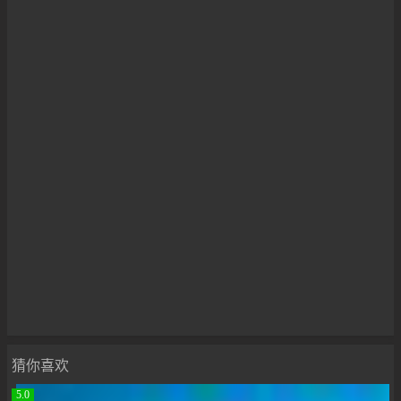
猜你喜欢
5.0