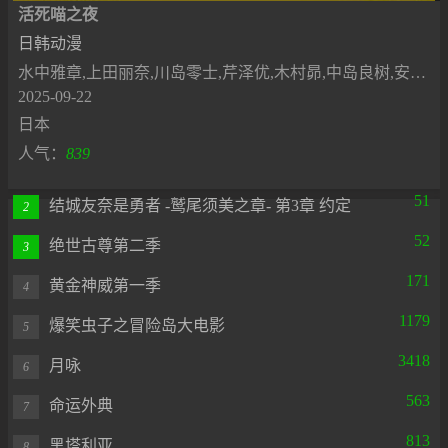
活死喵之夜
日韩动漫
水中雅章,上田丽奈,川岛零士,芹泽优,木村昴,中岛良树,安元洋贵,竹内良太,宫寺智子,兴津和幸,种崎敦美,鹤冈聪,中博史,森川智之,玄田哲章,千叶繁
2025-09-22
日本
人气：
839
51
结城友奈是勇者 -鹫尾须美之章- 第3章 约定
2
52
绝世古尊第二季
3
171
黄金神威第一季
4
1179
爆笑虫子之冒险岛大电影
5
3418
月咏
6
563
命运外典
7
813
黑塔利亚
8